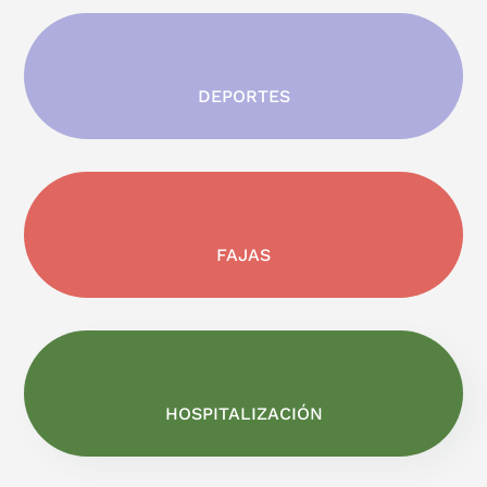
DEPORTES
FAJAS
HOSPITALIZACIÓN