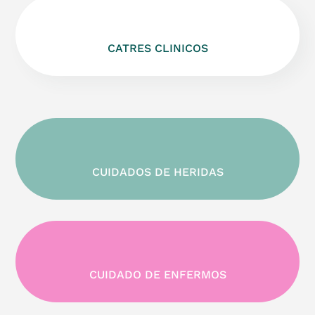
CATRES CLINICOS
CUIDADOS DE HERIDAS
CUIDADO DE ENFERMOS