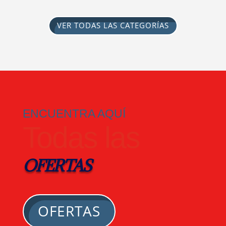
VER TODAS LAS CATEGORÍAS
ENCUENTRA AQUÍ
Todas las
OFERTAS
OFERTAS