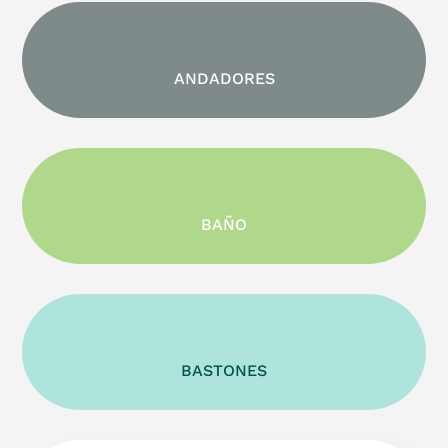
ANDADORES
BAÑO
BASTONES