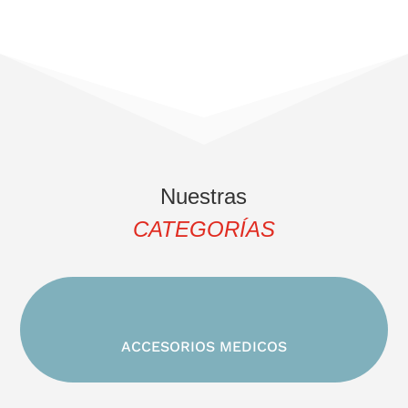
Nuestras
CATEGORÍAS
ACCESORIOS MEDICOS