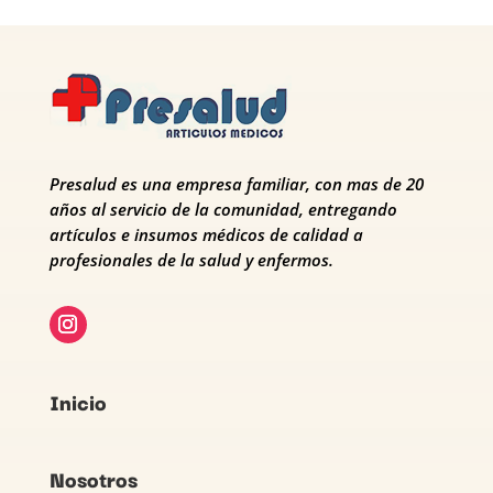
Presalud es una empresa familiar, con mas de 20
años al servicio de la comunidad, entregando
artículos e insumos médicos de calidad a
profesionales de la salud y enfermos.
Inicio
Nosotros