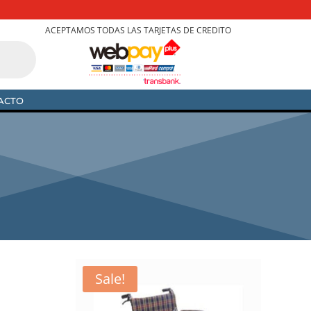
ACEPTAMOS TODAS LAS TARJETAS DE CREDITO
ACTO
Sale!