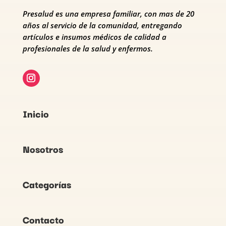
Presalud es una empresa familiar, con mas de 20
años al servicio de la comunidad, entregando
artículos e insumos médicos de calidad a
profesionales de la salud y enfermos.
Inicio
Nosotros
Categorías
Contacto