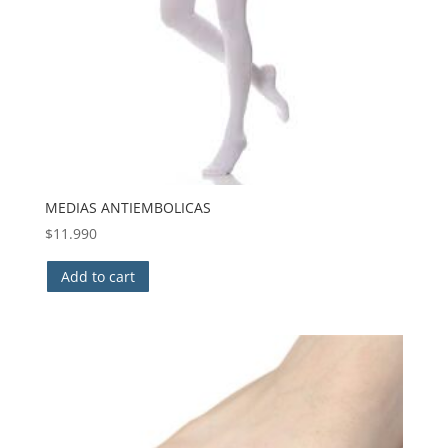
MEDIAS ANTIEMBOLICAS
$
11.990
Add to cart