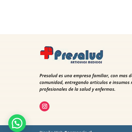
Presalud es una empresa familiar, con mas de
comunidad, entregando artículos e insumos 
profesionales de la salud y enfermos.