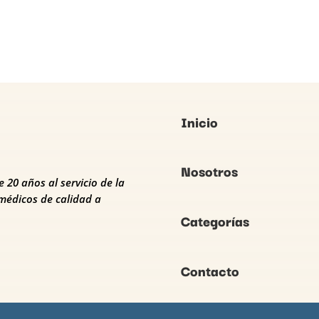
Inicio
Nosotros
 20 años al servicio de la
médicos de calidad a
Categorías
Contacto